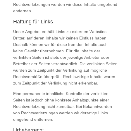
Rechtsverletzungen werden wir diese Inhalte umgehend
entfernen.
Haftung für Links
Unser Angebot enthält Links zu externen Websites
Dritter, auf deren Inhalte wir keinen Einfluss haben.
Deshalb können wir für diese fremden Inhalte auch
keine Gewähr übernehmen. Für die Inhalte der
verlinkten Seiten ist stets der jeweilige Anbieter oder
Betreiber der Seiten verantwortlich. Die verlinkten Seiten
wurden zum Zeitpunkt der Verlinkung auf mögliche
Rechtsverstöße überprüft. Rechtswidrige Inhalte waren
zum Zeitpunkt der Verlinkung nicht erkennbar.
Eine permanente inhaltliche Kontrolle der verlinkten
Seiten ist jedoch ohne konkrete Anhaltspunkte einer
Rechtsverletzung nicht zumutbar. Bei Bekanntwerden
von Rechtsverletzungen werden wir derartige Links
umgehend entfernen.
Urheberrecht