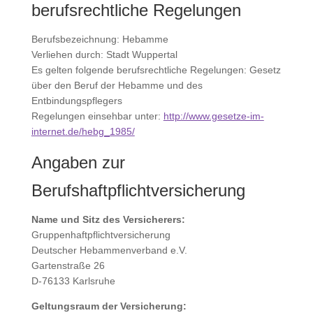
berufsrechtliche Regelungen
Berufsbezeichnung: Hebamme
Verliehen durch:
Stadt Wuppertal
Es gelten folgende berufsrechtliche Regelungen: Gesetz
über den Beruf der Hebamme und des
Entbindungspflegers
Regelungen einsehbar unter:
http://www.gesetze-im-
internet.de/hebg_1985/
Angaben zur
Berufshaftpflichtversicherung
Name und Sitz des Versicherers:
Gruppenhaftpflichtversicherung
Deutscher Hebammenverband e.V.
Gartenstraße 26
D-76133 Karlsruhe
Geltungsraum der Versicherung: