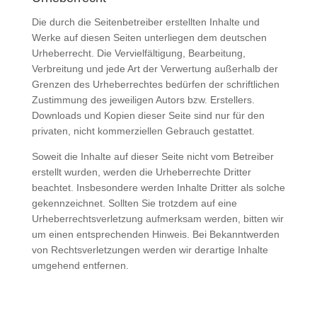
Die durch die Seitenbetreiber erstellten Inhalte und
Werke auf diesen Seiten unterliegen dem deutschen
Urheberrecht. Die Vervielfältigung, Bearbeitung,
Verbreitung und jede Art der Verwertung außerhalb der
Grenzen des Urheberrechtes bedürfen der schriftlichen
Zustimmung des jeweiligen Autors bzw. Erstellers.
Downloads und Kopien dieser Seite sind nur für den
privaten, nicht kommerziellen Gebrauch gestattet.
Soweit die Inhalte auf dieser Seite nicht vom Betreiber
erstellt wurden, werden die Urheberrechte Dritter
beachtet. Insbesondere werden Inhalte Dritter als solche
gekennzeichnet. Sollten Sie trotzdem auf eine
Urheberrechtsverletzung aufmerksam werden, bitten wir
um einen entsprechenden Hinweis. Bei Bekanntwerden
von Rechtsverletzungen werden wir derartige Inhalte
umgehend entfernen.