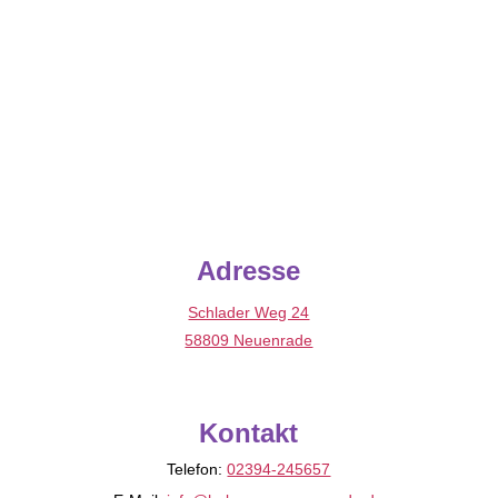
Adresse
Schlader Weg 24
58809 Neuenrade
Kontakt
Telefon:
02394-245657