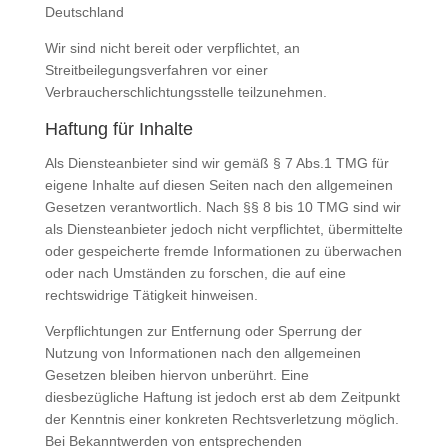
Deutschland
Wir sind nicht bereit oder verpflichtet, an
Streitbeilegungsverfahren vor einer
Verbraucherschlichtungsstelle teilzunehmen.
Haftung für Inhalte
Als Diensteanbieter sind wir gemäß § 7 Abs.1 TMG für
eigene Inhalte auf diesen Seiten nach den allgemeinen
Gesetzen verantwortlich. Nach §§ 8 bis 10 TMG sind wir
als Diensteanbieter jedoch nicht verpflichtet, übermittelte
oder gespeicherte fremde Informationen zu überwachen
oder nach Umständen zu forschen, die auf eine
rechtswidrige Tätigkeit hinweisen.
Verpflichtungen zur Entfernung oder Sperrung der
Nutzung von Informationen nach den allgemeinen
Gesetzen bleiben hiervon unberührt. Eine
diesbezügliche Haftung ist jedoch erst ab dem Zeitpunkt
der Kenntnis einer konkreten Rechtsverletzung möglich.
Bei Bekanntwerden von entsprechenden