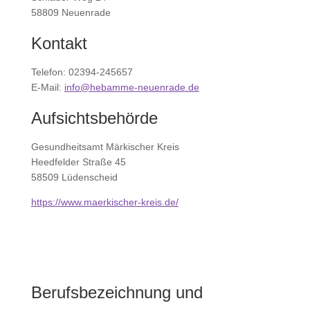
58809 Neuenrade
Kontakt
Telefon: 02394-245657
E-Mail:
info@hebamme-neuenrade.de
Aufsichtsbehörde
Gesundheitsamt Märkischer Kreis
Heedfelder Straße 45
58509 Lüdenscheid
https://www.maerkischer-kreis.de/
Berufsbezeichnung und