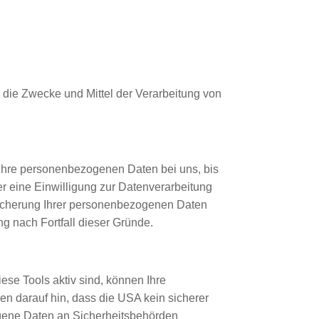
er die Zwecke und Mittel der Verarbeitung von
 Ihre personenbezogenen Daten bei uns, bis
r eine Einwilligung zur Datenverarbeitung
peicherung Ihrer personenbezogenen Daten
ng nach Fortfall dieser Gründe.
se Tools aktiv sind, können Ihre
 darauf hin, dass die USA kein sicherer
ogene Daten an Sicherheitsbehörden