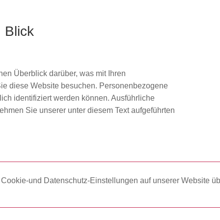
 Blick
en Überblick darüber, was mit Ihren
Sie diese Website besuchen. Personenbezogene
ich identifiziert werden können. Ausführliche
hmen Sie unserer unter diesem Text aufgeführten
e Cookie-und Datenschutz-Einstellungen auf unserer Website üb