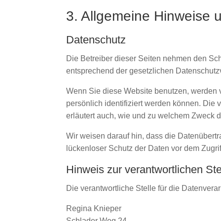
3. Allgemeine Hinweise u
Datenschutz
Die Betreiber dieser Seiten nehmen den Sch
entsprechend der gesetzlichen Datenschutzv
Wenn Sie diese Website benutzen, werden 
persönlich identifiziert werden können. Die
erläutert auch, wie und zu welchem Zweck d
Wir weisen darauf hin, dass die Datenübertr
lückenloser Schutz der Daten vor dem Zugriff 
Hinweis zur verantwortlichen Ste
Die verantwortliche Stelle für die Datenverar
Regina Knieper
Schlader Weg 24