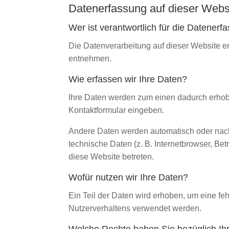
Datenerfassung auf dieser Webs
Wer ist verantwortlich für die Datener
Die Datenverarbeitung auf dieser Website 
entnehmen.
Wie erfassen wir Ihre Daten?
Ihre Daten werden zum einen dadurch erhoben
Kontaktformular eingeben.
Andere Daten werden automatisch oder nach 
technische Daten (z. B. Internetbrowser, Bet
diese Website betreten.
Wofür nutzen wir Ihre Daten?
Ein Teil der Daten wird erhoben, um eine fe
Nutzerverhaltens verwendet werden.