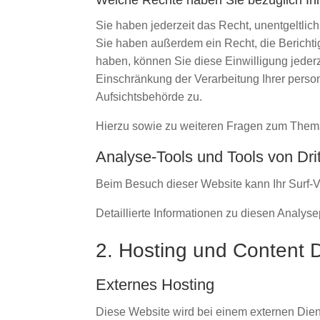
Welche Rechte haben Sie bezüglich Ih
Sie haben jederzeit das Recht, unentgeltli
Sie haben außerdem ein Recht, die Berichti
haben, können Sie diese Einwilligung jeder
Einschränkung der Verarbeitung Ihrer pers
Aufsichtsbehörde zu.
Hierzu sowie zu weiteren Fragen zum Them
Analyse-Tools und Tools von Drit
Beim Besuch dieser Website kann Ihr Surf-V
Detaillierte Informationen zu diesen Analy
2. Hosting und Content 
Externes Hosting
Diese Website wird bei einem externen Dien