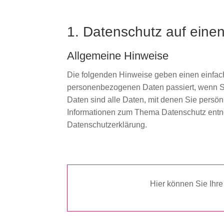
1. Datenschutz auf einen
Allgemeine Hinweise
Die folgenden Hinweise geben einen einfach
personenbezogenen Daten passiert, wenn 
Daten sind alle Daten, mit denen Sie persönl
Informationen zum Thema Datenschutz entne
Datenschutzerklärung.
Hier können Sie Ihr