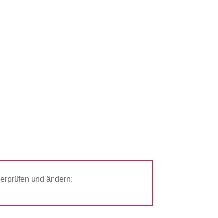
erprüfen und ändern: