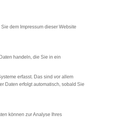
en Sie dem Impressum dieser Website
Daten handeln, die Sie in ein
ysteme erfasst. Das sind vor allem
er Daten erfolgt automatisch, sobald Sie
aten können zur Analyse Ihres